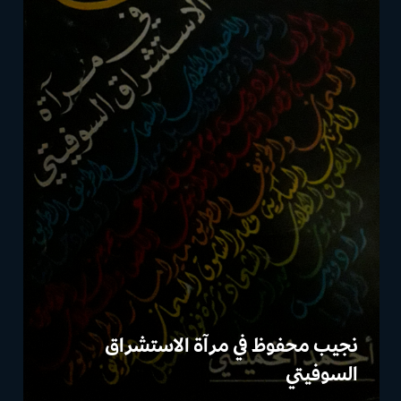
نجيب محفوظ في مرآة الاستشراق
السوفيتي