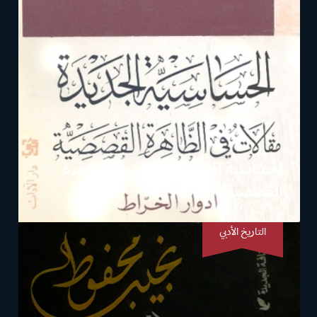
الحساسية الجديدة (مقالات في الظاهرة
القصصية)
التاريخ الأدبي