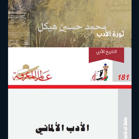
ثورة الأدب
التاريخ الأدبي