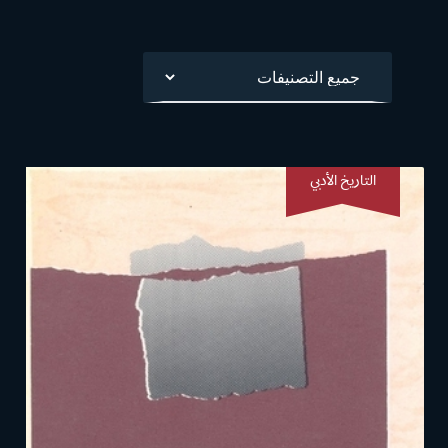
View All
التاريخ الأدبي