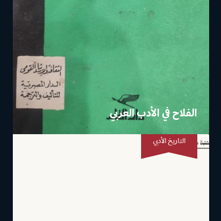
الفلاح في الأدب العربي
التاريخ الأدبي