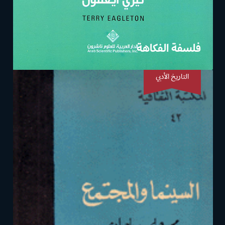
فلسفة الفكاهة
التاريخ الأدبي