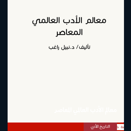
معالم الأدب العالمي المعاصر
التاريخ الأدبي