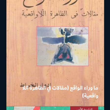
ما وراء الواقع (مقالات في الظاهرة اللا
واقعية)