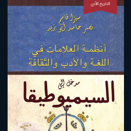
التاريخ الأدبي