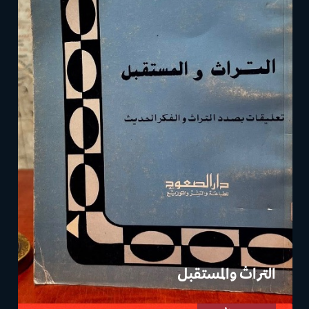
التراث والمستقبل