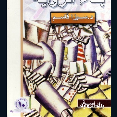
بناء الرواية