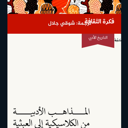
فكرة الثقافة
التاريخ الأدبي