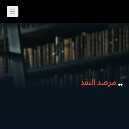
مرصد النقد