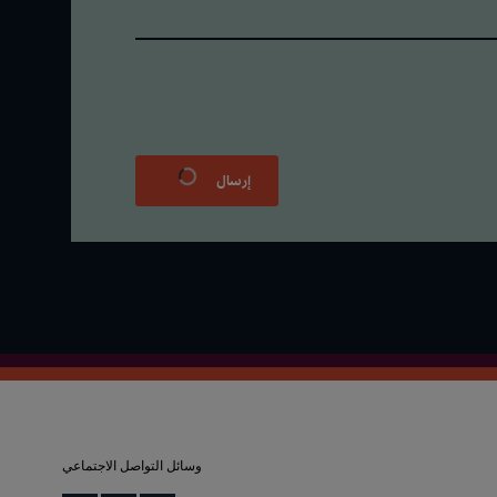
إرسال
وسائل التواصل الاجتماعي