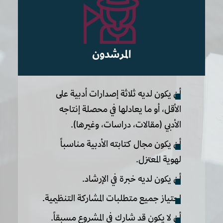
المرشدون
أن يكون لديه ثلاثة إصدارات أدبية على
الأقل، أو ما يعادلها في محصلة إنتاجه
الأدبي (مقالات، دراسات، وغيرها).
أن يكون مجال كتابته الأدبية مناسباً
لهوية المعتزل.
أن يكون لديه خبرة في الإرشاد.
اجتياز جميع متطلبات المشاركة التنظيمية.
أن لا يكون قد شارك في المشروع مسبقاً.