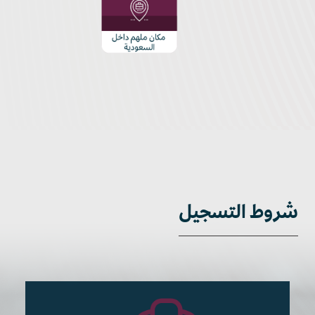
شروط التسجيل