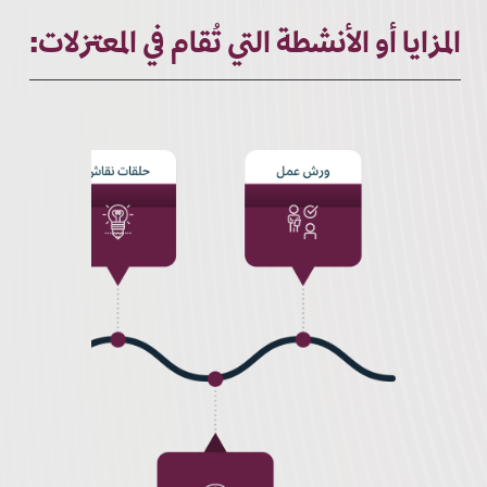
المزايا أو الأنشطة التي تُقام في المعتزلات: