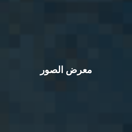
معرض الصور