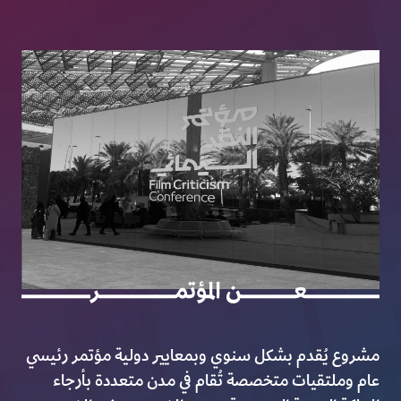
مشروع يُقدم بشكل سنوي وبمعايير دولية مؤتمر رئيسي
عام وملتقيات متخصصة تُقام في مدن متعددة بأرجاء