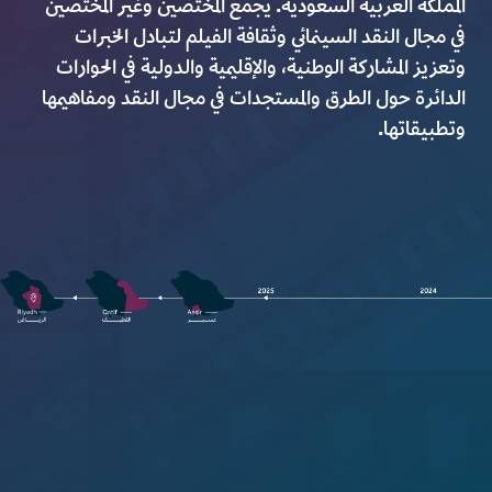
المملكة العربية السعودية. يجمع المختصين وغير المختصين
في مجال النقد السينمائي وثقافة الفيلم لتبادل الخبرات
وتعزيز المشاركة الوطنية، والإقليمية والدولية في الحوارات
الدائرة حول الطرق والمستجدات في مجال النقد ومفاهيمها
وتطبيقاتها.