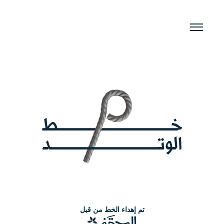
الرئيسية
الخط السعودي
الخط الأول
خط عام الحرف اليدوية
خط عام الإبل
خط عام الشعر العربي
تم إهداء الخط من قبل