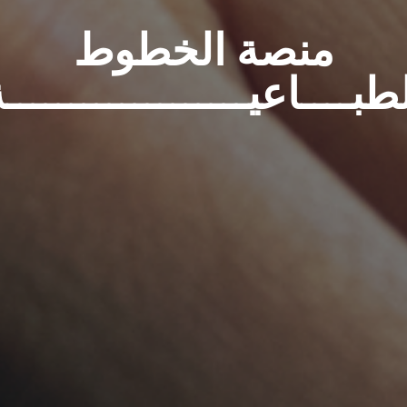
منصة الخطوط
بــــاعيـــــــــــــــــــة