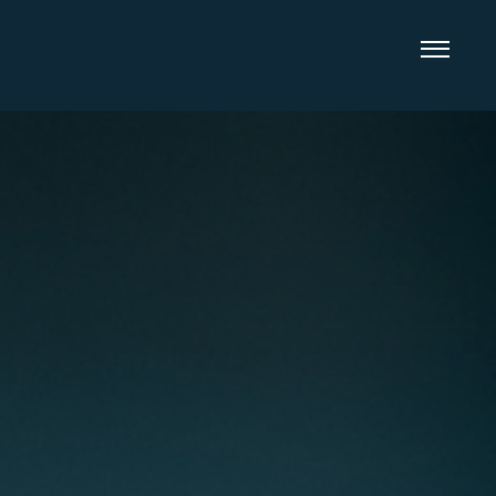
الرئيسية
الخط السعودي
الخط الأول
خط عام الحرف اليدوية
خط عام الإبل
خط عام الشعر العربي