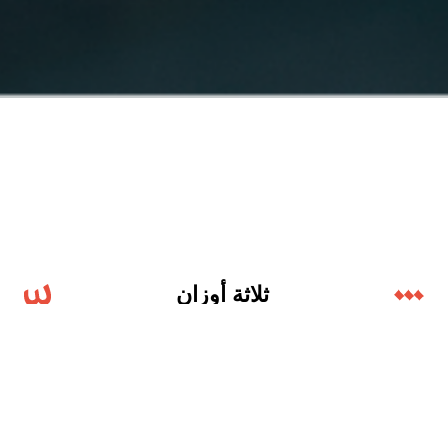
ثلاثة أوزان